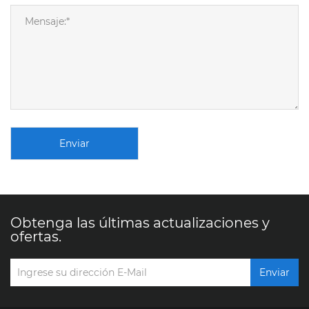
Enviar
Obtenga las últimas actualizaciones y
ofertas.
Enviar