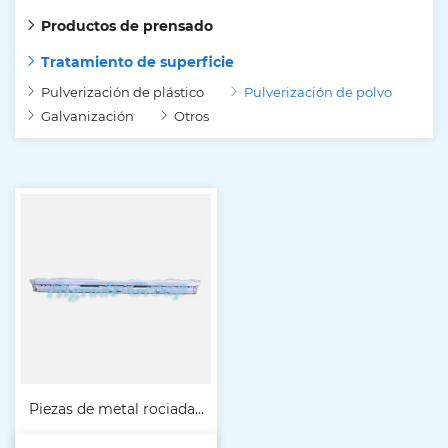
Productos de prensado
Tratamiento de superficie
Pulverización de plástico
Pulverización de polvo
Galvanización
Otros
Piezas de metal rociadas