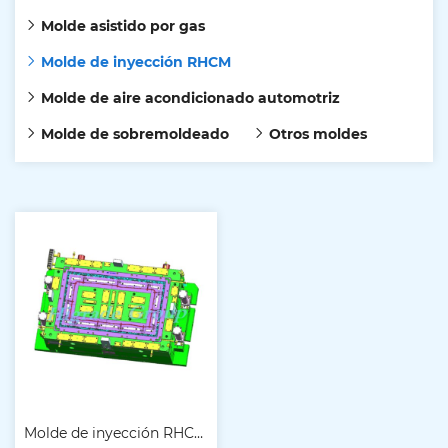
Molde asistido por gas
Molde de inyección RHCM
Molde de aire acondicionado automotriz
Molde de sobremoldeado
Otros moldes
Molde de inyección RHCM