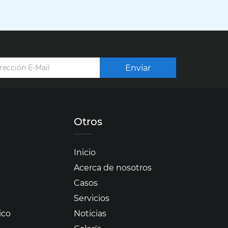
Enviar
Otros
Inicio
Acerca de nosotros
Casos
Servicios
ico
Noticias