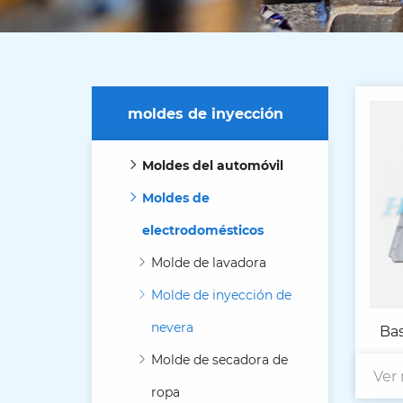
moldes de inyección
Moldes del automóvil
Moldes de
electrodomésticos
Molde de lavadora
Molde de inyección de
nevera
Bas
Molde de secadora de
Ver
ropa