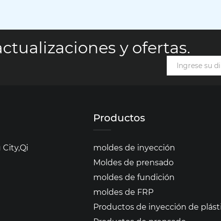
ctualizaciones y ofertas.
Productos
City,Qi
moldes de inyección
Moldes de prensado
moldes de fundición
moldes de FRP
Productos de inyección de plást