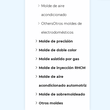
ref
Molde de aire
acondicionado
OthersOtros moldes de
electrodomésticos
Molde de precisión
Molde de doble color
Molde asistido por gas
Molde de inyección RHCM
Molde de aire
acondicionado automotriz
Molde de sobremoldeado
Otros moldes