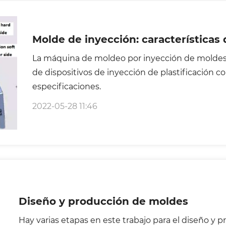
Molde de inyección: características
La máquina de moldeo por inyección de moldes
de dispositivos de inyección de plastificación c
especificaciones.
2022-05-28 11:46
Diseño y producción de moldes
Hay varias etapas en este trabajo para el diseño y 