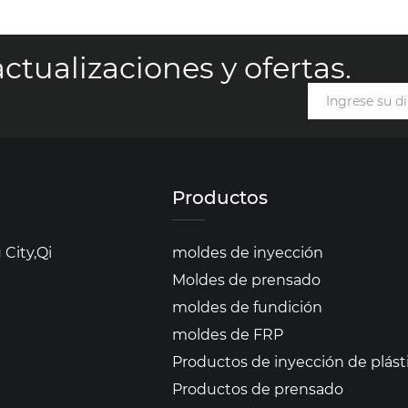
ctualizaciones y ofertas.
Productos
City,Qi
moldes de inyección
Moldes de prensado
moldes de fundición
moldes de FRP
Productos de inyección de plást
Productos de prensado