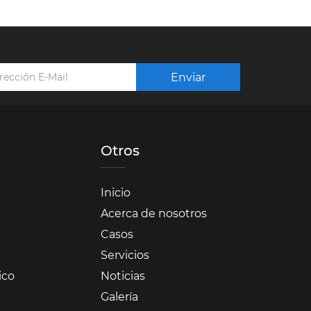
Enviar
Otros
Inicio
Acerca de nosotros
Casos
Servicios
ico
Noticias
Galería