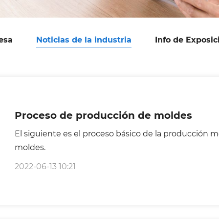
esa
Noticias de la industria
Info de Exposic
Proceso de producción de moldes
El siguiente es el proceso básico de la producción 
moldes.
2022-06-13 10:21