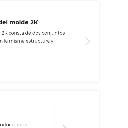
 del molde 2K
 2K consta de dos conjuntos
on la misma estructura y
producción de