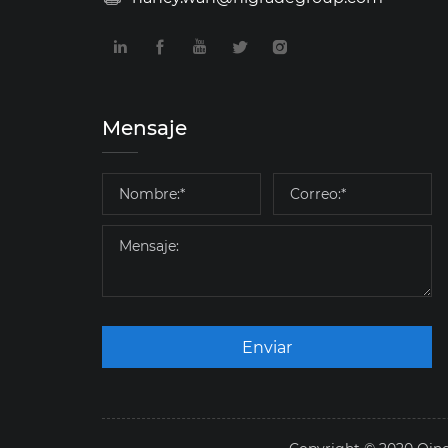
Mensaje
Enviar