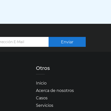
Enviar
Otros
Inicio
Acerca de nosotros
Casos
Servicios