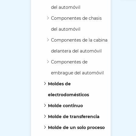
del automóvil
Componentes de chasis
del automóvil
Componentes de la cabina
delantera del automóvil
Componentes de
embrague del automóvil
Moldes de
electrodomésticos
Molde continuo
Molde de transferencia
Molde de un solo proceso