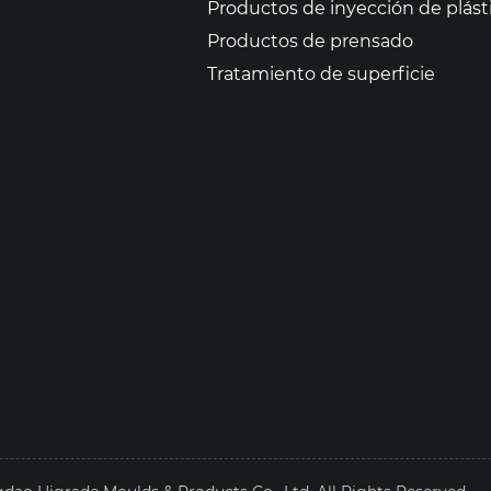
Productos de inyección de plást
Productos de prensado
Tratamiento de superficie