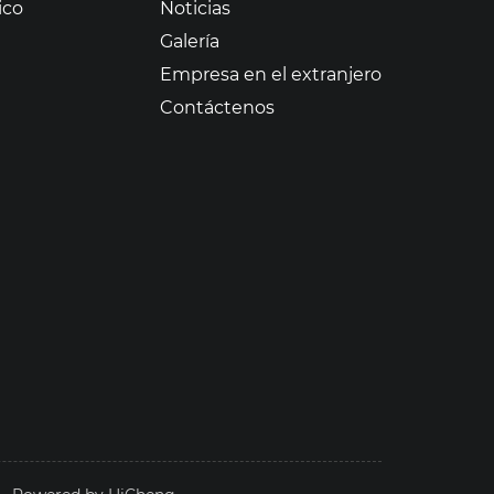
ico
Noticias
Galería
Empresa en el extranjero
Contáctenos