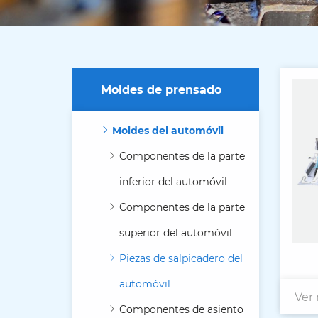
Moldes de prensado
Moldes del automóvil
Componentes de la parte
inferior del automóvil
Componentes de la parte
superior del automóvil
Piezas de salpicadero del
automóvil
Ver
co
Componentes de asiento